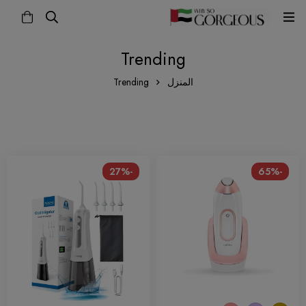
Trending
المنزل
Trending
-27%
-65%