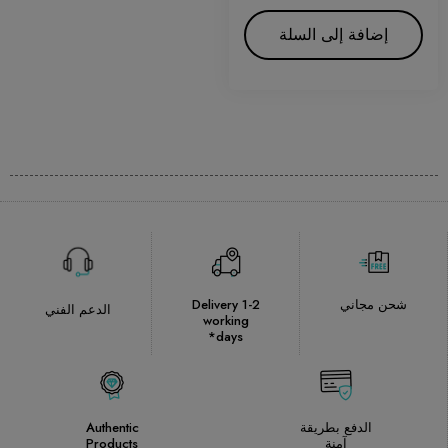
إضافة إلى السلة
شحن مجاني
Delivery 1-2
الدعم الفني
working
days*
الدفع بطريقة
Authentic
آمنة
Products