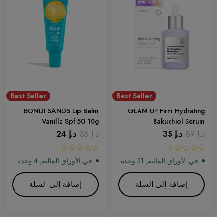
Best Seller
Best Seller
BONDI SANDS Lip Balm
GLAM UP Firm Hydrating
Vanilla Spf 50 10g
Bakuchiol Serum
د.إ
89
د.إ
35
د.إ
35
د.إ
24
في الأوراق المالية, 21 وحدة
في الأوراق المالية, 4 وحدة
إضافة إلى السلة
إضافة إلى السلة