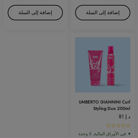
إضافة إلى السلة
إضافة إلى السلة
UMBERTO GIANNINI Curl
Styling Duo 200ml
د.إ
81
في الأوراق المالية, 5 وحدة