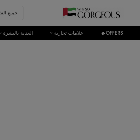
OFFERS🔥
علامات تجارية
العناية بالبشرة