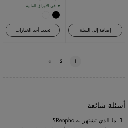
في الأوراق المالية
إضافة إلى السلة
تحديد أحد الخيارات
2
1
أسئلة شائعة
1. ما الذي تشتهر به Renpho؟