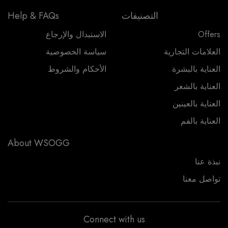
التصنيفات
Help & FAQs
Offers
الاستبدال والإرجاع
العلامات التجارية
سياسة الخصوصية
العناية بالبشرة
الأحكام والشروط
العناية بالشعر
العناية بالعينين
العناية بالفم
About WSOGG
نبذة عنا
تواصل معنا
Connect with us