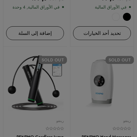
في الأوراق المالية
في الأوراق المالية, 4 وحدة
تحديد أحد الخيارات
إضافة إلى السلة
SOLD
OUT
SOLD
OUT
رينفو
رينفو