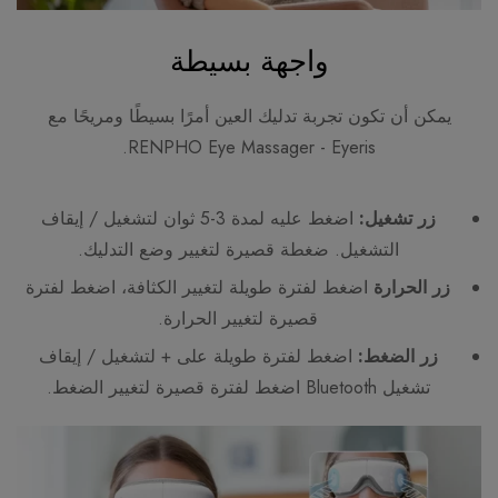
واجهة بسيطة
يمكن أن تكون تجربة تدليك العين أمرًا بسيطًا ومريحًا مع
RENPHO Eye Massager - Eyeris.
زر تشغيل:
اضغط عليه لمدة 3-5 ثوان لتشغيل / إيقاف
التشغيل. ضغطة قصيرة لتغيير وضع التدليك.
زر الحرارة
اضغط لفترة طويلة لتغيير الكثافة، اضغط لفترة
قصيرة لتغيير الحرارة.
زر الضغط:
اضغط لفترة طويلة على + لتشغيل / إيقاف
تشغيل Bluetooth اضغط لفترة قصيرة لتغيير الضغط.