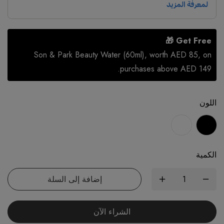
Get Free 🎁
Son & Park Beauty Water (60ml), worth AED 85, on
purchases above AED 149.
اللون
الكمية
إضافة إلى السلة
الشراء الآن