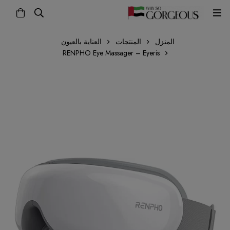
المنزل
المنتجات
العناية بالعيون
RENPHO Eye Massager – Eyeris