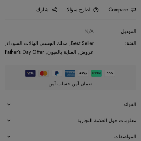
Compare
اطرح سؤالا
شارك
الموديل
N/A
الفئة:
Best Seller
,
مدلك الجسم
,
الهالات السوداء
,
عروض
,
العناية بالعيون
,
Father’s Day Offer
ضمان آمن حساب آمن
الفوائد
معلومات حول العلامة التجارية
المواصفات