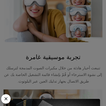
تجربة موسيقية غامرة
تنبعث أحبار هادئة من خلال مكبرات الصوت المدمجة لترسلك
إلى نشوة الاسترخاء أو قُمْ بإنشاء قائمة التشغيل الخاصة بك عن
طريق الاتصال بجهاز تدليك العين عبر البلوتوث.