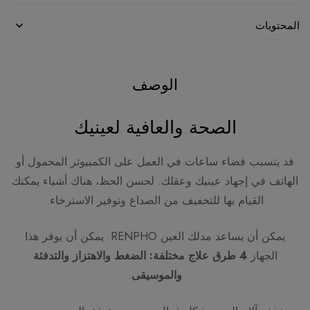
المحتويات
الوصف
الصحة والعافية لعينيك
قد يتسبب قضاء ساعات في العمل على الكمبيوتر المحمول أو
الهاتف في إجهاد عينيك وعقلك. لحسن الحظ، هناك أشياء يمكنك
القيام بها للتخفيف من الصداع وتوفير الاسترخاء.
يمكن أن يساعد مدلك العين RENPHO. يمكن أن يوفر هذا
الجهاز
4 طرق علاج مختلفة: الضغط والاهتزاز والتدفئة
والموسيقى
.