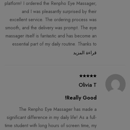
platform! I ordered the Renpho Eye Massager,
and I was pleasantly surprised by their
excellent service. The ordering process was
smooth, and the delivery was prompt. The eye
massager itself is fantastic and has become an
essential part of my daily routine. Thanks to
Why So Gorgeous for providing a seamless
قراءة المزيد
shopping experience!
Olivia T
Really Good!
The Renpho Eye Massager has made a
significant difference in my daily life! As a full-
time student with long hours of screen time, my