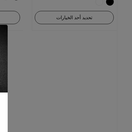
تحديد أحد الخيارات