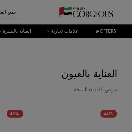
OFFERS🔥
علامات تجارية
العناية بالبشرة
العناية بالعيون
عرض كافة 6 النتيجة
-42%
-44%