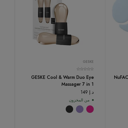
GESKE
GESKE Cool & Warm Duo Eye
NuFAC
Massager 7 in 1
د.إ
149
من المخزون