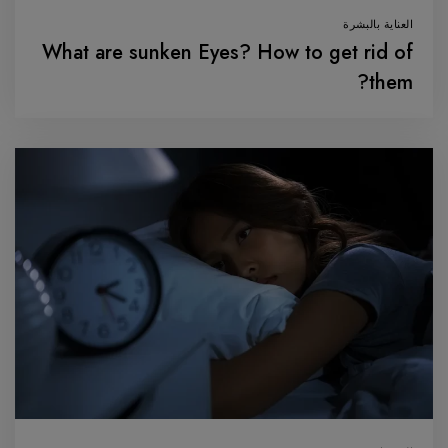
العناية بالبشرة
What are sunken Eyes? How to get rid of
them?