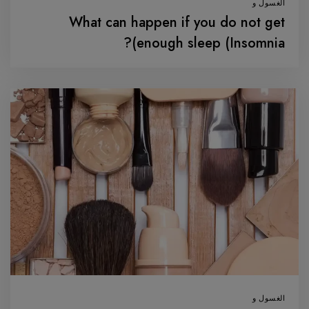
الغسول و
What can happen if you do not get
enough sleep (Insomnia)?
الغسول و