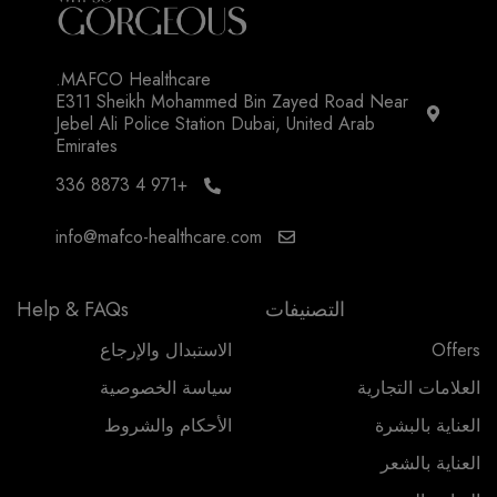
MAFCO Healthcare.
E311 Sheikh Mohammed Bin Zayed Road Near
Jebel Ali Police Station Dubai, United Arab
Emirates
+971 4 8873 336
info@mafco-healthcare.com
التصنيفات
Help & FAQs
Offers
الاستبدال والإرجاع
العلامات التجارية
سياسة الخصوصية
العناية بالبشرة
الأحكام والشروط
العناية بالشعر