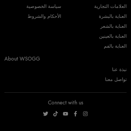
العلامات التجارية
سياسة الخصوصية
العناية بالبشرة
الأحكام والشروط
العناية بالشعر
العناية بالعينين
العناية بالفم
About WSOGG
نبذة عنا
تواصل معنا
Connect with us
WSOGG10