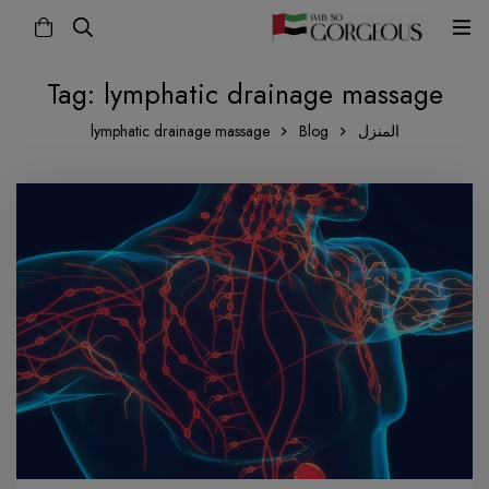
Tag: lymphatic drainage massage
المنزل
Blog
lymphatic drainage massage