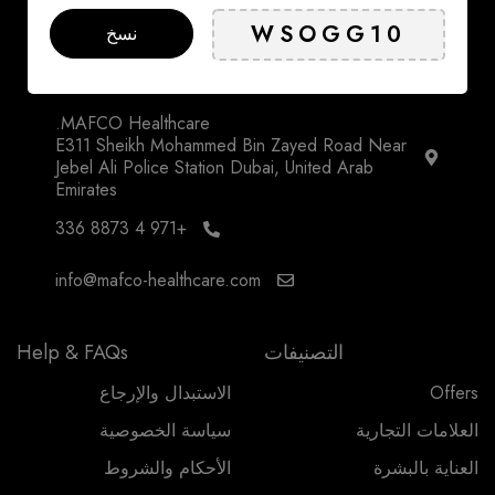
نسخ
MAFCO Healthcare.
E311 Sheikh Mohammed Bin Zayed Road Near
Jebel Ali Police Station Dubai, United Arab
Emirates
+971 4 8873 336
info@mafco-healthcare.com
التصنيفات
Help & FAQs
Offers
الاستبدال والإرجاع
العلامات التجارية
سياسة الخصوصية
العناية بالبشرة
الأحكام والشروط