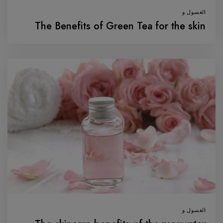
الغسول و
The Benefits of Green Tea for the skin
الغسول و