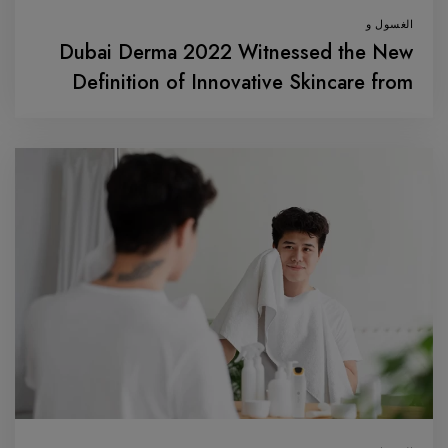
الغسول و
Dubai Derma 2022 Witnessed the New
Definition of Innovative Skincare from
Vanav