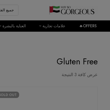
OFFERS🔥
علامات تجارية
العناية بالبشرة
Gluten Free
عرض كافة 3 النتيجة
SOLD
OUT