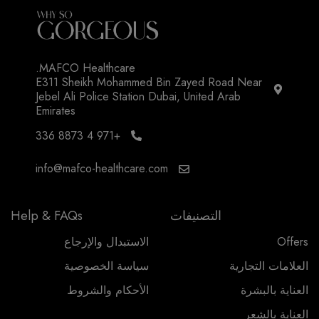
MAFCO Healthcare.
E311 Sheikh Mohammed Bin Zayed Road Near
Jebel Ali Police Station Dubai, United Arab
Emirates
+971 4 8873 336
info@mafco-healthcare.com
التصنيفات
Help & FAQs
Offers
الاستبدال والإرجاع
العلامات التجارية
سياسة الخصوصية
العناية بالبشرة
الأحكام والشروط
العناية بالشعر