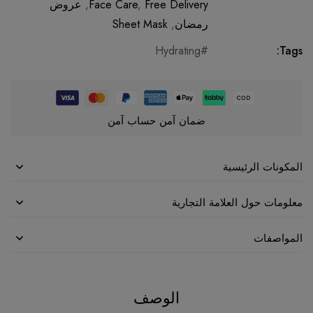
Free Delivery
,
Face Care
,
عروض
رمضان
,
Sheet Mask
Hydrating
Tags:
ضمان آمن حساب آمن
المكونات الرئيسية
معلومات حول العلامة التجارية
المواصفات
الوصف