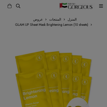
المنزل
المنتجات
عروض
GLAM UP Sheet Mask Brightening Lemon (10 sheets)